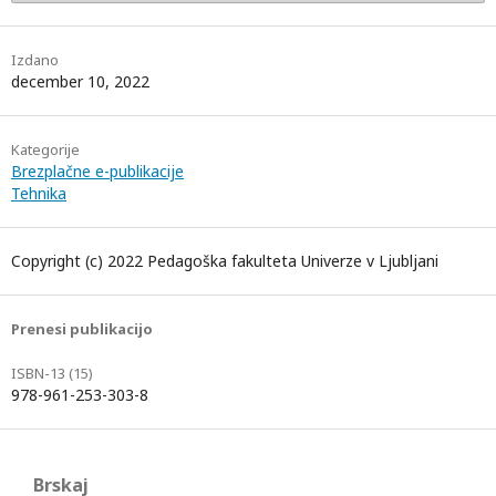
Izdano
december 10, 2022
Kategorije
Brezplačne e-publikacije
Tehnika
Copyright (c) 2022 Pedagoška fakulteta Univerze v Ljubljani
Prenesi publikacijo
ISBN-13 (15)
978-961-253-303-8
Brskaj