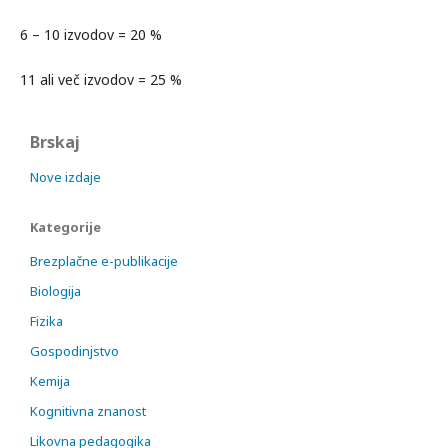
6 – 10 izvodov = 20 %
11 ali več izvodov = 25 %
Brskaj
Nove izdaje
Kategorije
Brezplačne e-publikacije
Biologija
Fizika
Gospodinjstvo
Kemija
Kognitivna znanost
Likovna pedagogika