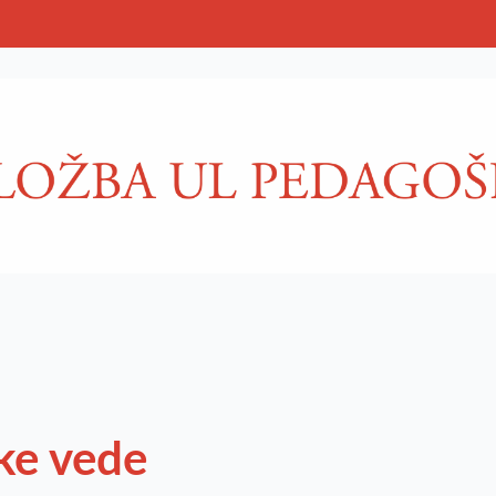
ke vede