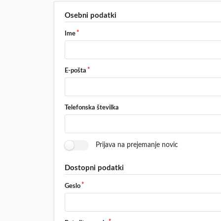
Osebni podatki
Ime
E-pošta
Telefonska številka
Prijava na prejemanje novic
Dostopni podatki
Geslo