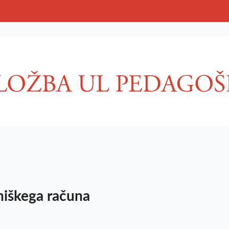
niškega računa