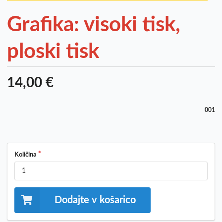
Grafika: visoki tisk,
ploski tisk
14,00 €
001
Količina
Dodajte v košarico