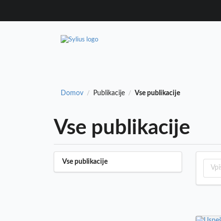
Domov
Publikacije
Vse publikacije
/
/
Vse publikacije
Vse publikacije