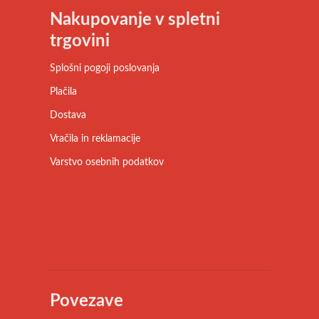
Nakupovanje v spletni
trgovini
Splošni pogoji poslovanja
Plačila
Dostava
Vračila in reklamacije
Varstvo osebnih podatkov
Povezave