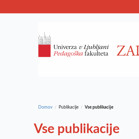
Domov
Publikacije
Vse publikacije
/
/
Vse publikacije