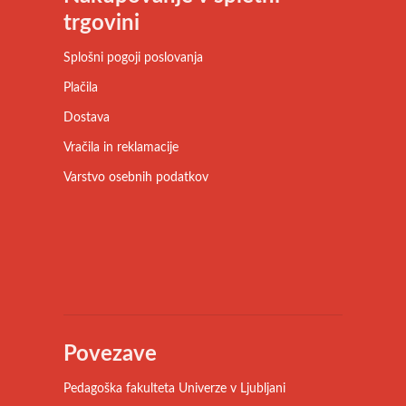
trgovini
Splošni pogoji poslovanja
Plačila
Dostava
Vračila in reklamacije
Varstvo osebnih podatkov
Povezave
Pedagoška fakulteta Univerze v Ljubljani