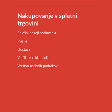
Nakupovanje v spletni
trgovini
Splošni pogoji poslovanja
Plačila
Dostava
Vračila in reklamacije
Varstvo osebnih podatkov