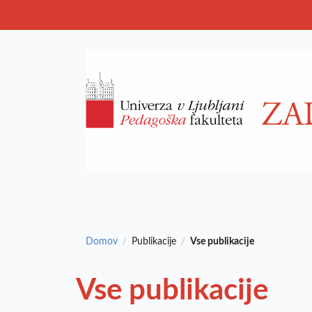
Domov
Publikacije
Vse publikacije
/
/
Vse publikacije