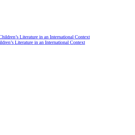
dren’s Literature in an International Context