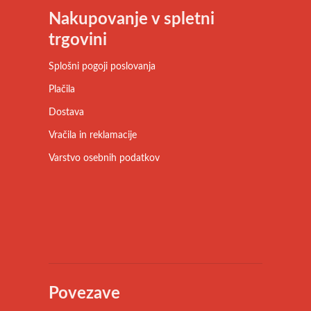
Nakupovanje v spletni
trgovini
Splošni pogoji poslovanja
Plačila
Dostava
Vračila in reklamacije
Varstvo osebnih podatkov
Povezave