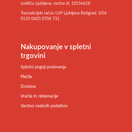
sodišču Ljubljana, vložna št. 10156618
Transakcijski račun UJP Ljubljana Bežigrad: SI56
0110 0603 0706 731
Nakupovanje v spletni
trgovini
Splošni pogoji poslovanja
Plačila
Dostava
Vračila in reklamacije
Varstvo osebnih podatkov