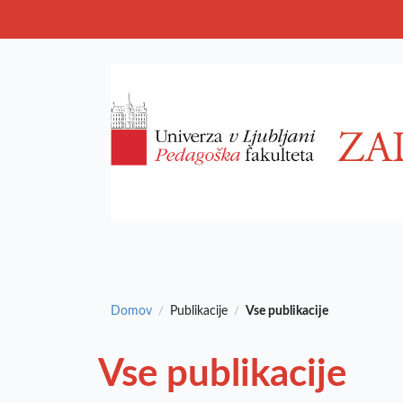
Domov
Publikacije
Vse publikacije
/
/
Vse publikacije