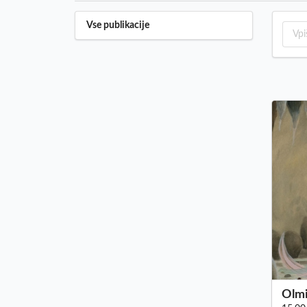
Vse publikacije
Olmi