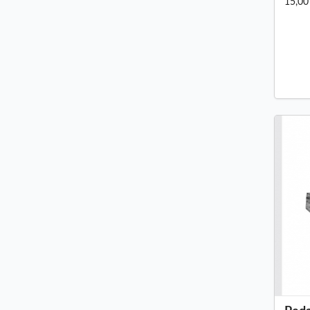
15,00