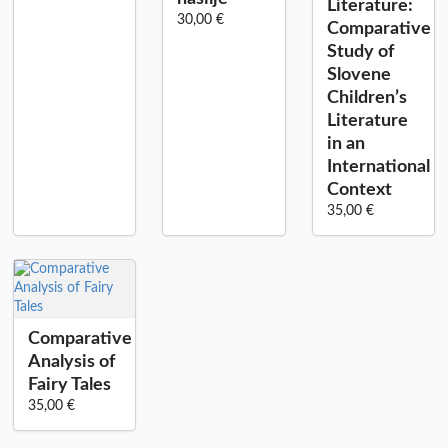
Literature:
30,00 €
Comparative
Study of
Slovene
Children’s
Literature
in an
International
Context
35,00 €
Comparative
Analysis of
Fairy Tales
35,00 €