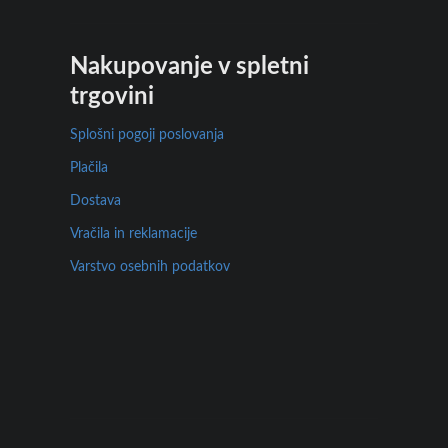
Nakupovanje v spletni
trgovini
Splošni pogoji poslovanja
Plačila
Dostava
Vračila in reklamacije
Varstvo osebnih podatkov