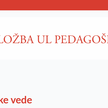
ke vede