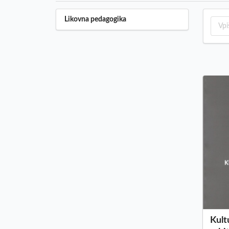
Likovna pedagogika
Kult