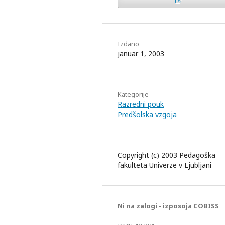
Izdano
januar 1, 2003
Kategorije
Razredni pouk
Predšolska vzgoja
Copyright (c) 2003 Pedagoška
fakulteta Univerze v Ljubljani
Ni na zalogi - izposoja COBISS